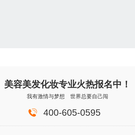
美容美发化妆专业火热报名中！
我有激情与梦想 世界总要自己闯
400-605-0595