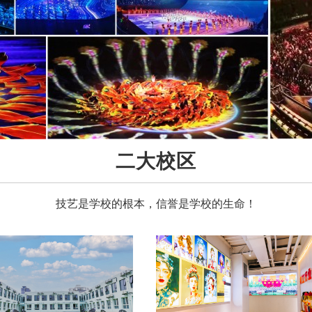
二大校区
技艺是学校的根本，信誉是学校的生命！