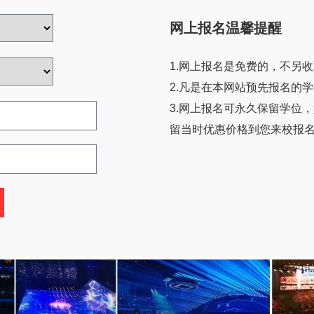
网上报名温馨提醒
1.网上报名是免费的，不另收
2.凡是在本网站预先报名的
3.网上报名可永久保留学位
留当时优惠价格到您来校报