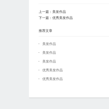
上一篇：
美发作品
下一篇：
优秀美发作品
推荐文章
美发作品
美发作品
美发作品
优秀美发作品
优秀美发作品