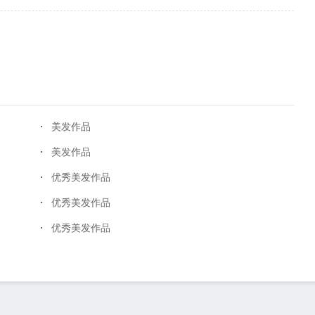
美发作品
美发作品
优秀美发作品
优秀美发作品
优秀美发作品