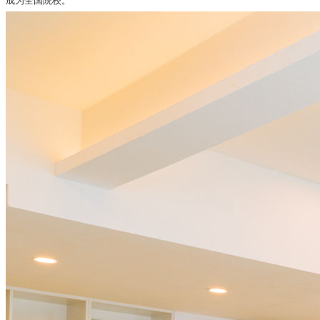
成为全国院校。