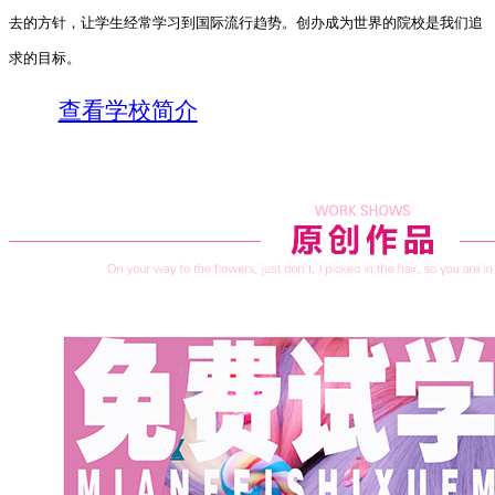
去的方针，让学生经常学习到国际流行趋势。创办成为世界的院校是我们追
求的目标。
查看学校简介