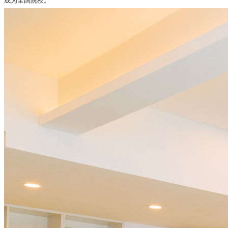
成为全国院校。